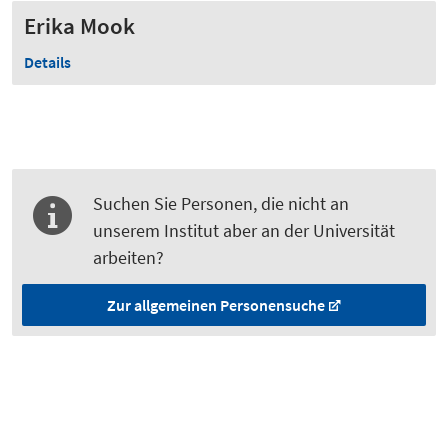
Erika Mook
Details
Suchen Sie Personen, die nicht an
unserem Institut aber an der Universität
arbeiten?
Zur allgemeinen Personensuche