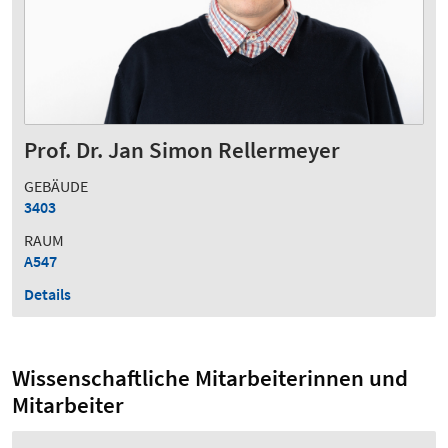
Prof. Dr. Jan Simon Rellermeyer
GEBÄUDE
3403
RAUM
A547
Details
Wissenschaftliche Mitarbeiterinnen und
Mitarbeiter