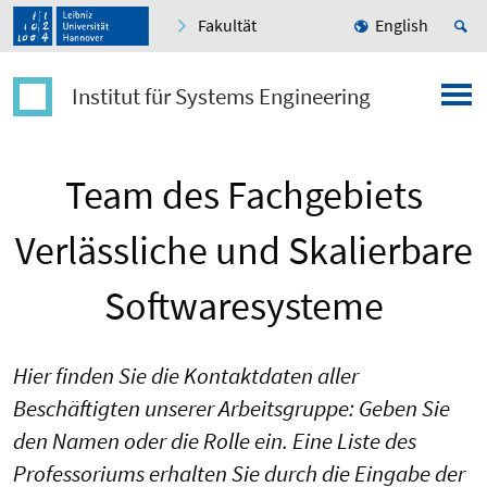
Fakultät
English
Institut für Systems Engineering
Team des Fachgebiets
Verlässliche und Skalierbare
Softwaresysteme
Hier finden Sie die Kontaktdaten aller
Beschäftigten unserer Arbeitsgruppe: Geben Sie
den Namen oder die Rolle ein. Eine Liste des
Professoriums erhalten Sie durch die Eingabe der