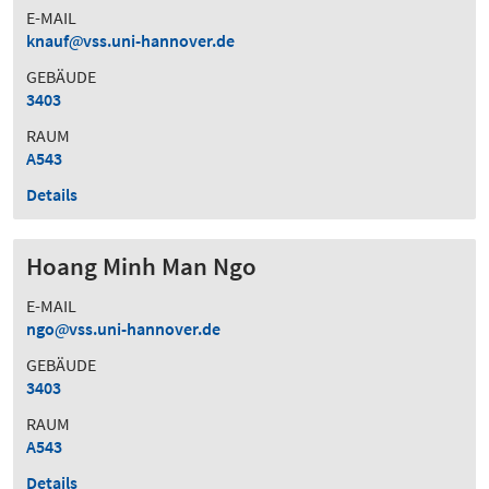
E-MAIL
knauf
vss.uni-hannover.de
GEBÄUDE
3403
RAUM
A543
Details
Hoang Minh Man Ngo
E-MAIL
ngo
vss.uni-hannover.de
GEBÄUDE
3403
RAUM
A543
Details