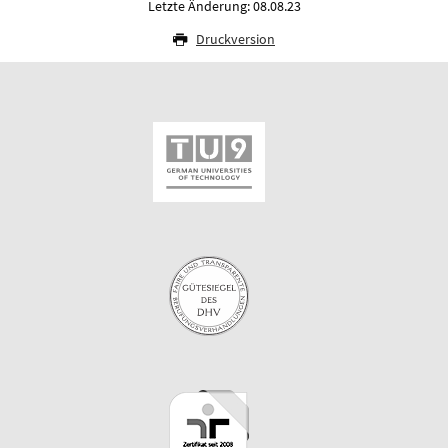
Letzte Änderung: 08.08.23
Druckversion