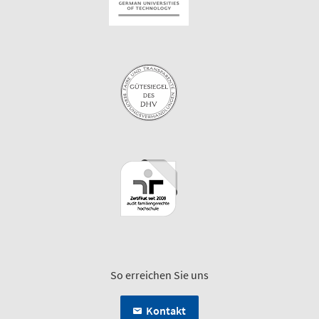
So erreichen Sie uns
Kontakt