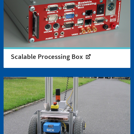
Scalable Processing Box