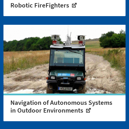
Robotic FireFighters
Navigation of Autonomous Systems
in Outdoor Environments