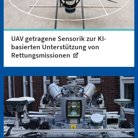
UAV getragene Sensorik zur KI-
basierten Unterstützung von
Rettungsmissionen