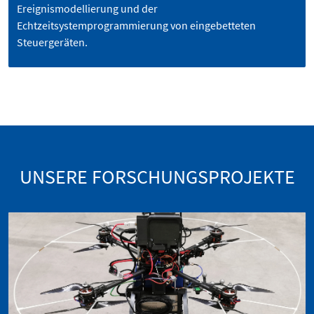
Ereignismodellierung und der
Echtzeitsystemprogrammierung von eingebetteten
Steuergeräten.
UNSERE FORSCHUNGSPROJEKTE