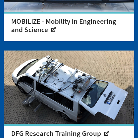
MOBILIZE - Mobility in Engineering
and Science
DFG Research Training Group