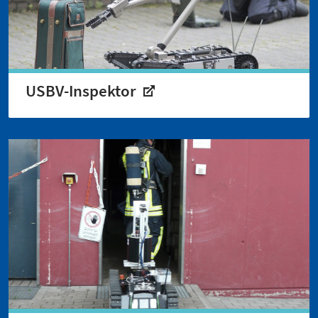
USBV-Inspektor