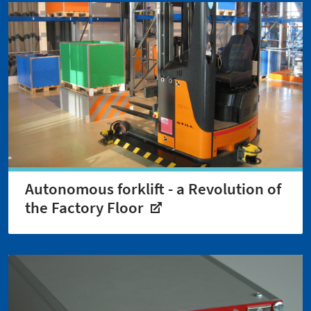
Autonomous forklift - a Revolution of
the Factory Floor