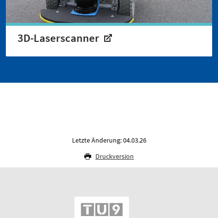
3D-Laserscanner
Letzte Änderung: 04.03.26
Druckversion