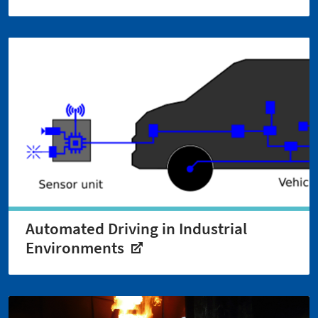
Automated Driving in Industrial
Environments